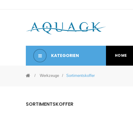
KATEGORIEN
HOME
Werkzeuge
Sortimentskoffer
SORTIMENTSKOFFER