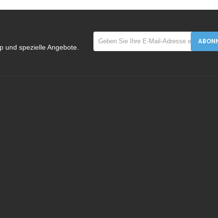
ABONN
p und spezielle Angebote.