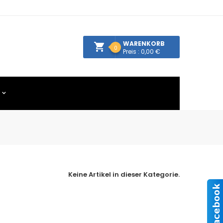
WARENKORB
0
Preis : 0,00 €
Keine Artikel in dieser Kategorie.