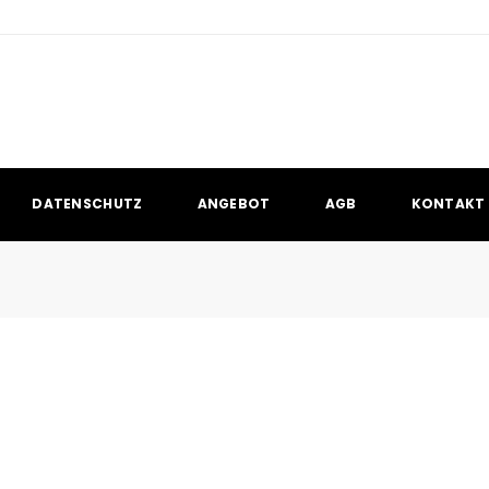
DATENSCHUTZ
ANGEBOT
AGB
KONTAKT